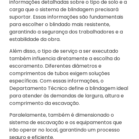
informações detalhadas sobre o tipo de solo e a
carga que o sistema de blindagem precisará
suportar. Essas informações são fundamentais
para escolher o blindado mais resistente,
garantindo a segurança dos trabalhadores e a
estabilidade da obra.
Além disso, o tipo de serviço a ser executado
também influencia diretamente a escolha do
escoramento. Diferentes diâmetros e
comprimentos de tubos exigem soluções
específicas. Com essas informações, o
Departamento Técnico define a blindagem ideal
para atender às demandas de largura, altura e
comprimento da escavação.
Paralelamente, também é dimensionado o
sistema de escavação e os equipamentos que
irão operar no local, garantindo um processo
seguro e eficiente.