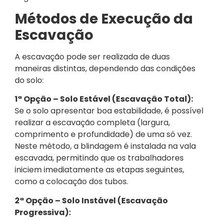
Métodos de Execução da
Escavação
A escavação pode ser realizada de duas
maneiras distintas, dependendo das condições
do solo:
1ª Opção – Solo Estável (Escavação Total):
Se o solo apresentar boa estabilidade, é possível
realizar a escavação completa (largura,
comprimento e profundidade) de uma só vez.
Neste método, a blindagem é instalada na vala
escavada, permitindo que os trabalhadores
iniciem imediatamente as etapas seguintes,
como a colocação dos tubos.
2ª Opção – Solo Instável (Escavação
Progressiva):