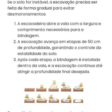
Se o solo for instável, a
escavação precisa ser
feita de forma gradual
para evitar
desmoronamentos:
A escavadeira abre a vala com a largura e
comprimento necessários para a
blindagem.
A escavação avança em etapas de 50 cm
de profundidade, garantindo o controle da
estabilidade do solo.
Após cada etapa, a blindagem é instalada
dentro da vala, e a escavação continua até
atingir a profundidade final desejada.