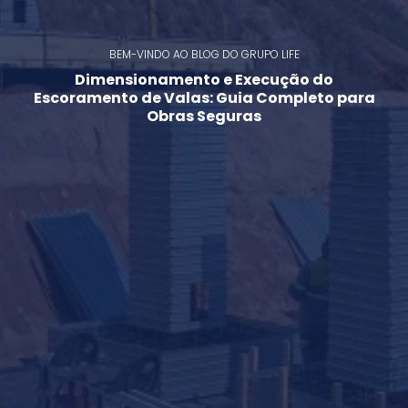
BEM-VINDO AO BLOG DO GRUPO LIFE
Dimensionamento e Execução do
Escoramento de Valas: Guia Completo para
Obras Seguras