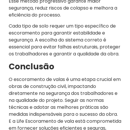
Esse método progressivo garante maior
segurança, reduz riscos de colapso e melhora a
eficiência do processo.
Cada tipo de solo requer um tipo específico de
escoramento para garantir estabilidade e
segurança. A escolha do sistema correto é
essencial para evitar falhas estruturais, proteger
os trabalhadores e garantir a qualidade da obra.
Conclusão
O escoramento de valas é uma etapa crucial em
obras de construção civil, impactando
diretamente na segurança dos trabalhadores e
na qualidade do projeto. Seguir as normas
técnicas e adotar as melhores práticas são
medidas indispensáveis para o sucesso da obra.
E a Life Escoramento de vala está comprometida
em fornecer soluções eficientes e seguras,