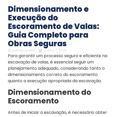
Dimensionamento e
Execução do
Escoramento de Valas:
Guia Completo para
Obras Seguras
perfilgrupolife
março 7, 2025
Para garantir um processo seguro e eficiente na
escavação de valas, é essencial seguir um
planejamento adequado, considerando tanto o
dimensionamento correto do escoramento
quanto a execução apropriada da escavação.
Dimensionamento do
Escoramento
Antes de iniciar a escavação, é necessário obter