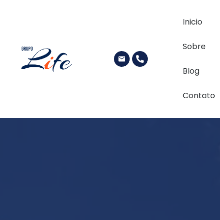
Inicio
Sobre
Blog
Contato