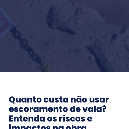
Quanto custa não usar
escoramento de vala?
Entenda os riscos e
impactos na obra