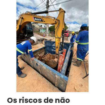
Os riscos de não