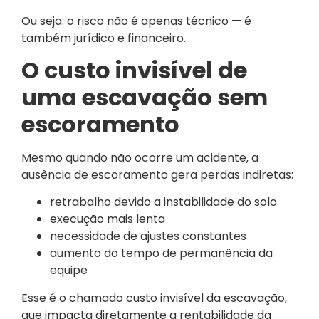
Ou seja: o risco não é apenas técnico — é
também jurídico e financeiro.
O custo invisível de
uma escavação sem
escoramento
Mesmo quando não ocorre um acidente, a
ausência de escoramento gera perdas indiretas:
retrabalho devido a instabilidade do solo
execução mais lenta
necessidade de ajustes constantes
aumento do tempo de permanência da
equipe
Esse é o chamado custo invisível da escavação,
que impacta diretamente a rentabilidade da