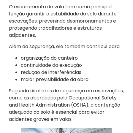
O escoramento de vala tem como principal
função garantir a estabilidade do solo durante
escavações, prevenindo desmoronamentos e
protegendo trabalhadores e estruturas
adjacentes.
Além da segurança, ele também contribui para:
organização do canteiro
continuidade da execução
redução de interferências
maior previsibilidade da obra
Segundo diretrizes de segurança em escavações,
como as abordadas pela
Occupational Safety
and Health Administration (OSHA)
, a contenção
adequada do solo é essencial para evitar
acidentes graves em valas.