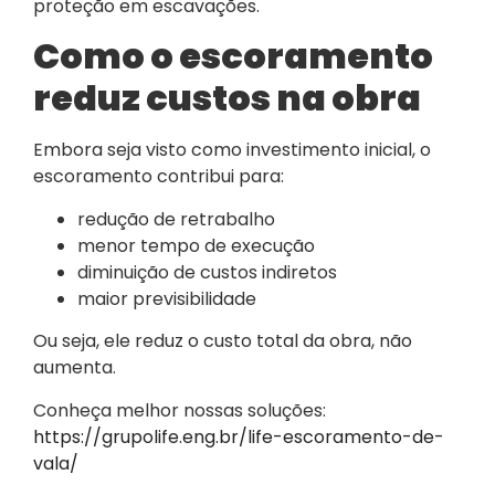
proteção em escavações.
Como o escoramento
reduz custos na obra
Embora seja visto como investimento inicial, o
escoramento contribui para:
redução de retrabalho
menor tempo de execução
diminuição de custos indiretos
maior previsibilidade
Ou seja, ele reduz o custo total da obra, não
aumenta.
Conheça melhor nossas soluções:
https://grupolife.eng.br/life-escoramento-de-
vala/