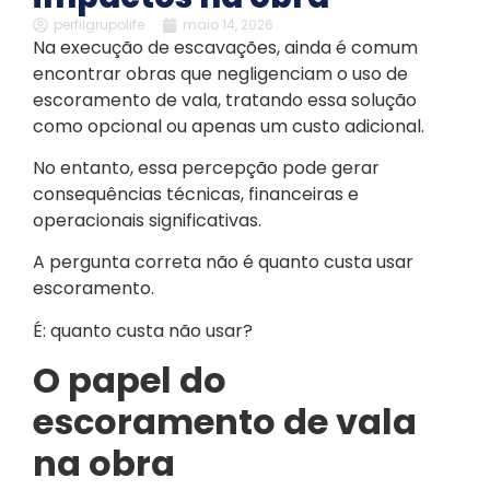
perfilgrupolife
maio 14, 2026
Na execução de escavações, ainda é comum
encontrar obras que negligenciam o uso de
escoramento de vala, tratando essa solução
como opcional ou apenas um custo adicional.
No entanto, essa percepção pode gerar
consequências técnicas, financeiras e
operacionais significativas.
A pergunta correta não é quanto custa usar
escoramento.
É: quanto custa não usar?
O papel do
escoramento de vala
na obra