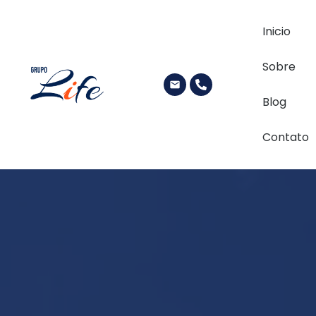
Inicio
Sobre
Blog
Contato