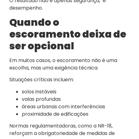
O resultado não é apenas segurança, é
desempenho.
Quando o
escoramento deixa de
ser opcional
Em muitos casos, o escoramento não é uma
escolha, mas uma exigência técnica.
Situações críticas incluem:
solos instáveis
valas profundas
áreas urbanas com interferências
proximidade de edificações
Normas regulamentadoras, como a NR-18,
reforçam a obrigatoriedade de medidas de