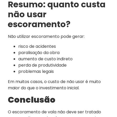
Resumo: quanto custa
não usar
escoramento?
Não utilizar escoramento pode gerar:
risco de acidentes
paralisação da obra
aumento de custo indireto
perda de produtividade
problemas legais
Em muitos casos, o custo de não usar é muito
maior do que o investimento inicial.
Conclusão
O escoramento de vala não deve ser tratado