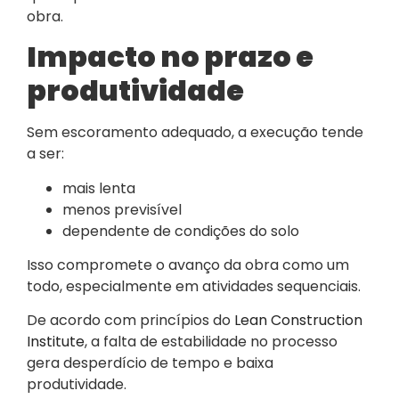
obra.
Impacto no prazo e
produtividade
Sem escoramento adequado, a execução tende
a ser:
mais lenta
menos previsível
dependente de condições do solo
Isso compromete o avanço da obra como um
todo, especialmente em atividades sequenciais.
De acordo com princípios do
Lean Construction
Institute
, a falta de estabilidade no processo
gera desperdício de tempo e baixa
produtividade.