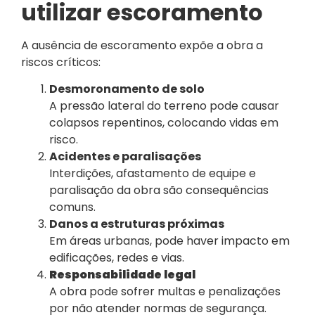
utilizar escoramento
A ausência de escoramento expõe a obra a
riscos críticos:
Desmoronamento de solo
A pressão lateral do terreno pode causar
colapsos repentinos, colocando vidas em
risco.
Acidentes e paralisações
Interdições, afastamento de equipe e
paralisação da obra são consequências
comuns.
Danos a estruturas próximas
Em áreas urbanas, pode haver impacto em
edificações, redes e vias.
Responsabilidade legal
A obra pode sofrer multas e penalizações
por não atender normas de segurança.