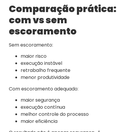
Comparação prática:
com vs sem
escoramento
Sem escoramento:
maior risco
execução instável
retrabalho frequente
menor produtividade
Com escoramento adequado:
maior segurança
execução contínua
melhor controle do processo
maior eficiência