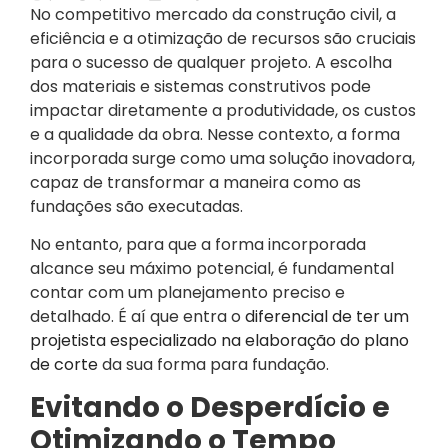
No competitivo mercado da construção civil, a
eficiência e a otimização de recursos são cruciais
para o sucesso de qualquer projeto. A escolha
dos materiais e sistemas construtivos pode
impactar diretamente a produtividade, os custos
e a qualidade da obra. Nesse contexto, a forma
incorporada surge como uma solução inovadora,
capaz de transformar a maneira como as
fundações são executadas.
No entanto, para que a forma incorporada
alcance seu máximo potencial, é fundamental
contar com um planejamento preciso e
detalhado. É aí que entra o
diferencial de ter um
projetista especializado na elaboração do plano
de corte
da sua forma para fundação.
Evitando o Desperdício e
Otimizando o Tempo