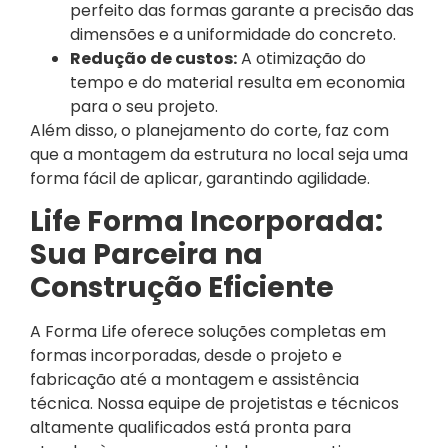
perfeito das formas garante a precisão das
dimensões e a uniformidade do concreto.
Redução de custos:
A otimização do
tempo e do material resulta em economia
para o seu projeto.
Além disso, o planejamento do corte, faz com
que a montagem da estrutura no local seja uma
forma fácil de aplicar, garantindo agilidade.
Life Forma Incorporada:
Sua Parceira na
Construção Eficiente
A Forma Life oferece soluções completas em
formas incorporadas, desde o projeto e
fabricação até a montagem e assistência
técnica. Nossa equipe de projetistas e técnicos
altamente qualificados está pronta para