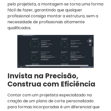
pelo projetista, a montagem se torna uma forma
fácil de fazer, garantindo que qualquer
profissional consiga montar a estrutura, sem a
necessidade de profissionais altamente
qualificados.
Invista na Precisão,
Construa com Eficiência
Contar com um projetista especializado na
criação de um plano de corte personalizado
para formas incorporadas é um diferencial que