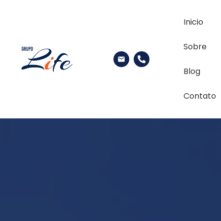
Inicio
Sobre
Blog
Contato