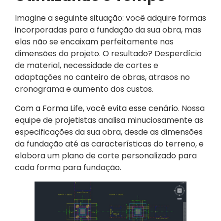
Imagine a seguinte situação: você adquire formas
incorporadas para a fundação da sua obra, mas
elas não se encaixam perfeitamente nas
dimensões do projeto. O resultado? Desperdício
de material, necessidade de cortes e
adaptações no canteiro de obras, atrasos no
cronograma e aumento dos custos.
Com a Forma Life, você evita esse cenário
. Nossa
equipe de projetistas analisa minuciosamente as
especificações da sua obra, desde as dimensões
da fundação até as características do terreno, e
elabora um plano de corte personalizado para
cada forma para fundação.