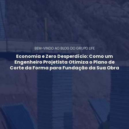
BEM-VINDO AO BLOG DO GRUPO LIFE
Economia e Zero Desperdício: Como um
Engenheiro Projetista Otimiza o Plano de
Corte da Forma para Fundação da Sua Obra