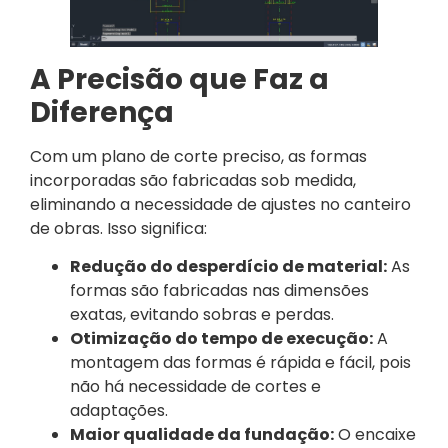
A Precisão que Faz a
Diferença
Com um plano de corte preciso, as formas
incorporadas são fabricadas sob medida,
eliminando a necessidade de ajustes no canteiro
de obras. Isso significa:
Redução do desperdício de material:
As
formas são fabricadas nas dimensões
exatas, evitando sobras e perdas.
Otimização do tempo de execução:
A
montagem das formas é rápida e fácil, pois
não há necessidade de cortes e
adaptações.
Maior qualidade da fundação:
O encaixe