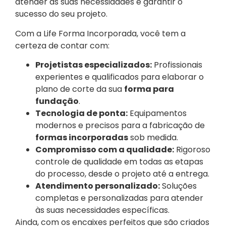
atender às suas necessidades e garantir o
sucesso do seu projeto.
Com a Life Forma Incorporada, você tem a
certeza de contar com:
Projetistas especializados:
Profissionais
experientes e qualificados para elaborar o
plano de corte da sua
forma para
fundação
.
Tecnologia de ponta:
Equipamentos
modernos e precisos para a fabricação de
formas incorporadas
sob medida.
Compromisso com a qualidade:
Rigoroso
controle de qualidade em todas as etapas
do processo, desde o projeto até a entrega.
Atendimento personalizado:
Soluções
completas e personalizadas para atender
às suas necessidades específicas.
Ainda, com os encaixes perfeitos que são criados