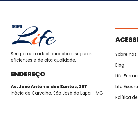
ACESS
Seu parceiro ideal para obras seguras,
Sobre nós
eficientes e de alta qualidade.
Blog
ENDEREÇO
Life Forma
Life Esco
Av. José Antônio dos Santos, 2611
Inácia de Carvalho, São José da Lapa – MG
Política d